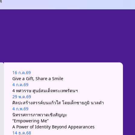
ด
บ
16 ก.ค.69
Give a Gift, Share a Smile
4 ก.ค.69
4 ทศวรรษ ศูนย์สมเด็จพระเทพรัตนฯ
29 พ.ค.69
ศิลปะสร้างสรรค์บนแก้วใส โดยเด็กชายภูมิ นวลดำ
4 ก.พ.69
นิทรรศการภาพวาดเชิงสัญญะ
“Empowering Me”
A Power of Identity Beyond Appearances
14 ธ.ค.68