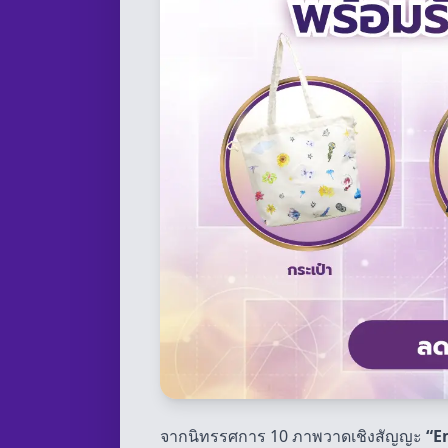
จากนิทรรศการ 10 ภาพวาดเชิงสัญญะ
“E