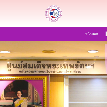
หน้าหลัก
เ