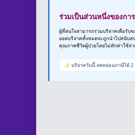
ร่วมเป็นส่วนหนึ่งของการ
ผู้ที่สนใจสามารถร่วมบริจาคเพื่อรับ
ยอดบริจาคทั้งหมดจะถูกนำไปสนับสน
คุณภาพชีวิตผู้ป่วยโดยไม่หักค่าใช้จ่า
✨ บริจาควันนี้ ลดหย่อนภาษีได้ 2 