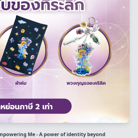
mpowering Me - A power of identity beyond