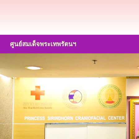
ศูนย์สมเด็จพระเทพรัตนฯ